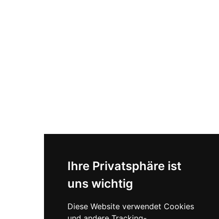
Ihre Privatsphäre ist
uns wichtig
Diese Website verwendet Cookies
und andere Tracking-