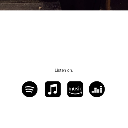
Listen on: