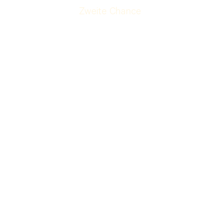
Zweite Chance