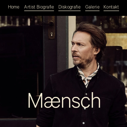
Home
Artist Biografie
Diskografie
Galerie
Kontakt